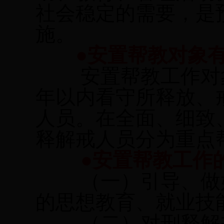
社会稳定的需要，是
施。
●安置帮教对象
安置帮教工作对
年以内看守所释放、
人员。在全面、细致
释解戒人员分为重点
●安置帮教工作
（一）引导、做
的思想教育、就业技
（二）对刑释解