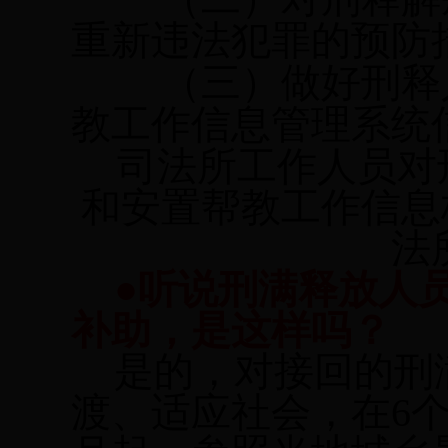
重新违法犯罪的预防
（三）做好刑释
教工作信息管理系统
司法所工作人员对
和安置帮教工作信息
法
●听说刑满释放人
补助，是这样吗？
是的，对接回的刑
渡、适应社会，在
6