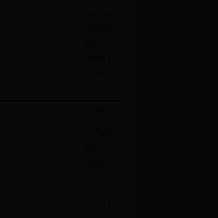
2017.08.24
2016.07.12
2016.06.06
2015.10.12
2015.09.22
2015.08.11
2014.09.07
更多...
2017.08.25
2015.10.23
2015.10.12
2015.09.22
2015.09.22
2013.12.11