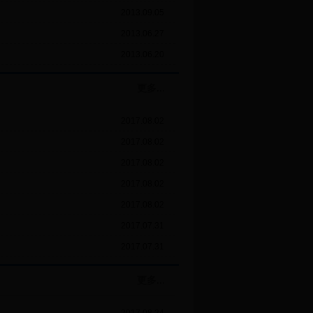
2013.09.05
2013.06.27
2013.06.20
更多...
2017.08.02
2017.08.02
2017.08.02
2017.08.02
2017.08.02
2017.07.31
2017.07.31
更多...