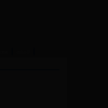
关党建
信息公开