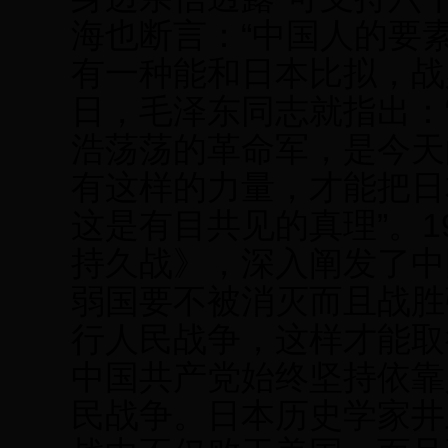
海也断言：“中国人的要
有一种能和日本比拟，战必败
日，毛泽东同志就指出：
浩荡荡的革命军，是今天
有这样的力量，才能把日
这是有目共见的真理”。1
持久战》，深入阐发了中
弱国要不被消灭而且战胜
行人民战争，这样才能取
中国共产党始终坚持依靠
民战争。日本历史学家井