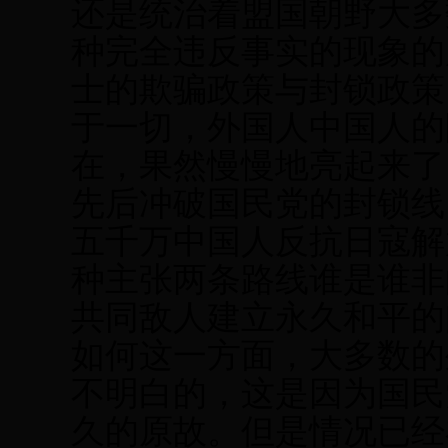
还是统治着盟国朝野大多
种完全违反事实的现象的
士的欺骗政策与封锁政策
于一切，外国人中国人的
在，果然慢慢地亮起来了
先后冲破国民党的封锁线
五千万中国人反抗日寇解
种主张两条路线谁是谁非
共同敌人建立永久和平的
如何这一方面，大多数的
不明白的，这是因为国民
久的原故。但是情况已经