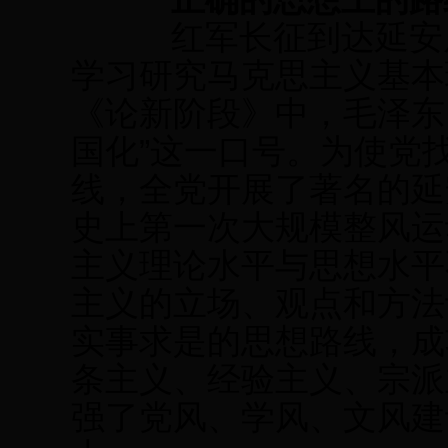
红军长征到达延安后
学习研究马克思主义基本理
《论新阶段》中，毛泽东
国化”这一口号。为使党
线，全党开展了著名的延
史上第一次大规模整风运
主义理论水平与思想水平
主义的立场、观点和方法
实事求是的思想路线，成
条主义、经验主义、宗派
强了党风、学风、文风建