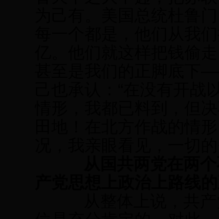
为己有。美国总统杜鲁门
每一个都是，他们从我们
亿。他们就这样把钱偷走
甚至是我们的正脚底下—
己也承认：“在没有开战
情形，我都已料到，但决
田地！在北方作战的情形
况，我亲眼看见，一切的
从国共两党在两个
产党思想上政治上路线的
从整体上说，共产党