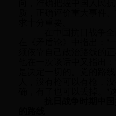
向，准确把握中国人民抗
质，正确评价重大事件、
求十分重要。
在中国抗日战争全面
在《矛盾论》中指出：“
须依靠自己政治路线的正确
他在一次谈话中又指出：
是决定一切的。党的路线
人，没有枪可以有枪，没
确，有了也可以丢掉。”
抗日战争时期中国
的路线