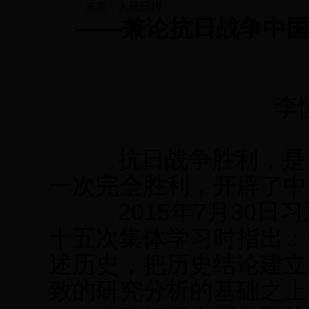
来源：
人民日报
——兼论抗日战争中
李
抗日战争胜利，是近
一次完全胜利，开辟了中
2015年7月30日
十五次集体学习时指出：
述历史，把历史结论建立
致的研究分析的基础之上