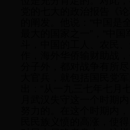
位是充分肯定的。对此，毛
党的七大的政治报告《论
的阐发。他说：“中国是
最大的国家之一”，“中
斗，中国的工人、农民、
作，海外华侨输财助战，
分子外，都对战争有所尽
大官兵，就包括国民党军
出：“从一九三七年七月
月武汉失守这一个时期内
努力的。在这个时期内，
民民族义愤的高涨，使得