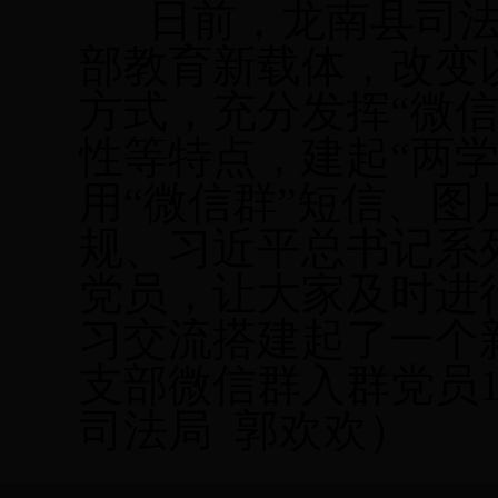
日前，龙南县司法
部教育新载体，改变
方式，充分发挥“微
性等特点，建起“两
用“微信群”短信、
规、习近平总书记系
党员，让大家及时进
习交流搭建起了一个
支部微信群入群党员
司法局
郭欢欢）