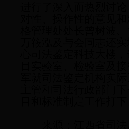
进行了深入而热烈讨论
对性、操作性的意见和
格管理处处长曾树波、
万筱泓及与会同志还实
心司法鉴定科技大楼，
目实验室、检验室及接
军就司法鉴定机构实际
主管和司法行政部门下
目和标准制定工作打下
来源：江西省司法