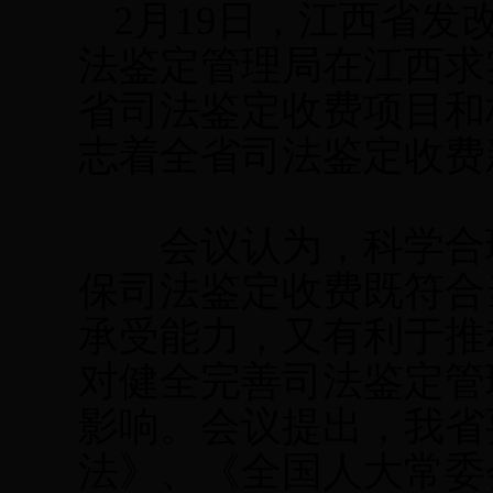
2月19日，江西省
法鉴定管理局在江西求
省司法鉴定收费项目和
志着全省司法鉴定收费
会议认为，科学合理
保司法鉴定收费既符合
承受能力，又有利于推
对健全完善司法鉴定管
影响。会议提出，我省
法》、《全国人大常委