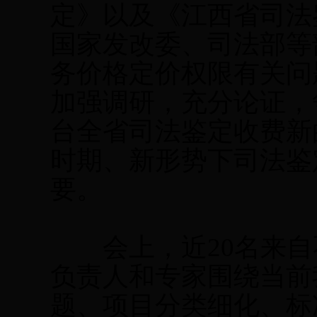
定》以及《江西省司法
国家发改委、司法部等
务价格定价权限有关问
加强调研，充分论证，争
台全省司法鉴定收费新
时期、新形势下司法鉴
要。
会上，近20名来自
负责人和专家围绕当前
题、项目分类细化、标