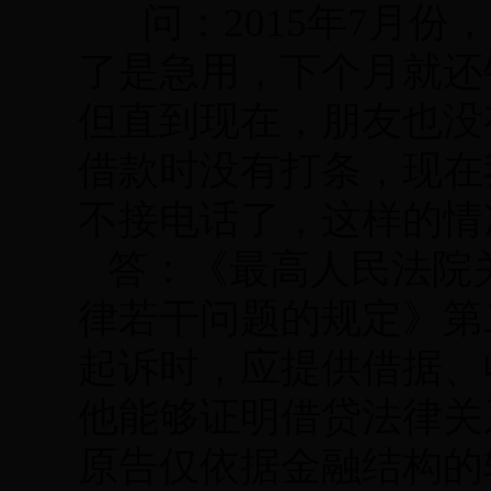
问：2015年7月份
了是急用，下个月就还
但直到现在，朋友也没
借款时没有打条，现在
不接电话了，这样的情
答：《最高人民法院
律若干问题的规定》第
起诉时，应提供借据、
他能够证明借贷法律关
原告仅依据金融结构的