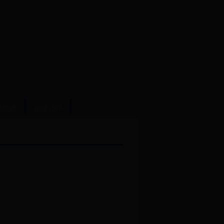
关党建
信息公开