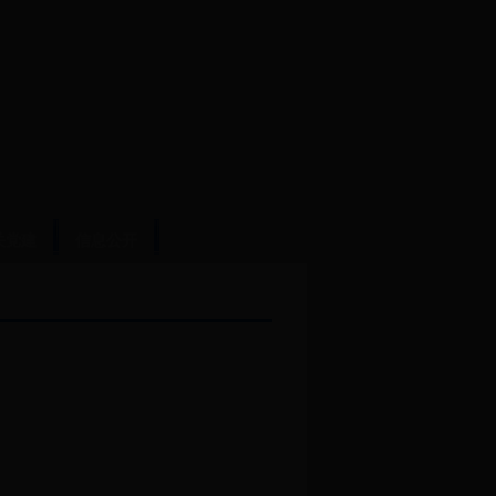
关党建
信息公开