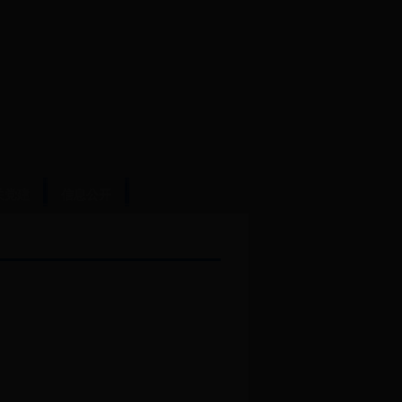
关党建
信息公开