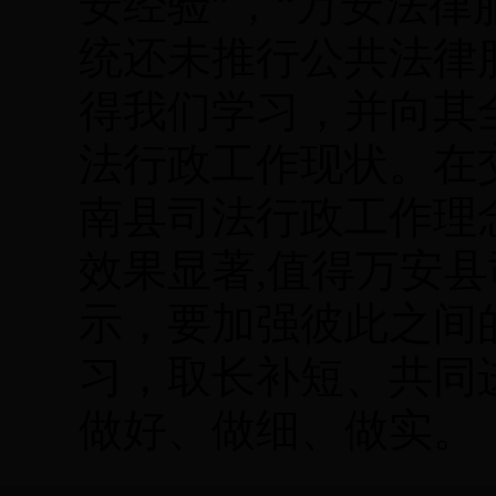
安经验”，“万安法律
统还未推行公共法律
得我们学习，并向其
法行政工作现状。在
南县司法行政工作理
效果显著
,
值得万安县
示，要加强彼此之间
习，取长补短、共同
做好、做细、做实。