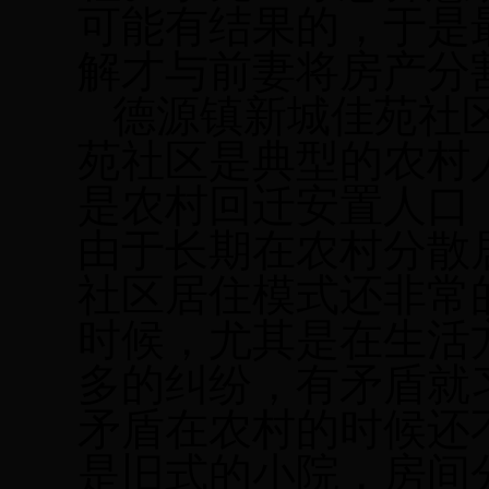
可能有结果的，于是
解才与前妻将房产分
德源镇新城佳苑社
苑社区是典型的农村
是农村回迁安置人口
由于长期在农村分散
社区居住模式还非常
时候，尤其是在生活
多的纠纷，有矛盾就
矛盾在农村的时候还
是旧式的小院，房间