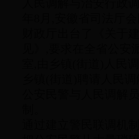
人民调解与治安行政调解
年8月,安徽省司法厅
财政厅出台了《关于建
见》,要求在全省公安
室,由乡镇(街道)人
乡镇(街道)聘请人民
公安民警与人民调解
制。
通过建立警民联调机制