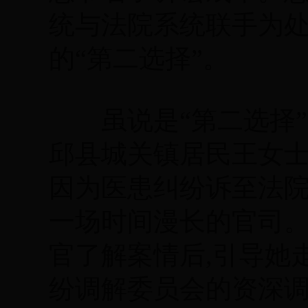
统与法院系统联手为
的“第二选择”。
虽说是“第二选择”
邱县城关镇居民王女士
因为医患纠纷诉至法院
一场时间漫长的官司。
官了解案情后,引导她
纷调解委员会的资深调