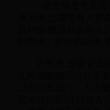
金贵银贵平安最贵
淮大地上,哪里有人群
盾纠纷,哪里就会有人
的脚步、耐心的话语,
近年来,安徽省坚持
人民调解组织与公安
卫生行政部门、人力
院等联动联调,打造人