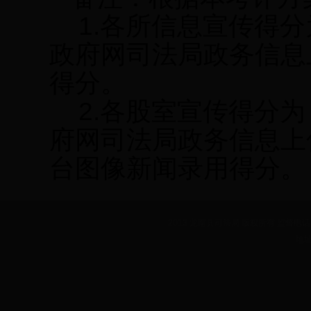
1.
各所信息宣传得分
政府网司法局政务信息
得分。
2.
各股室宣传得分为
府网司法局政务信息上传
台图像新闻录用得分。
2013 龙南县司法局 版权所有 监督电话：07
地