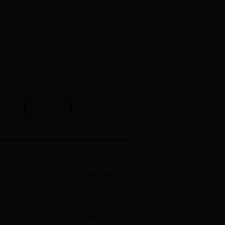
关党建
信息公开
2017.10.23
2017.09.05
督查
2017.07.26
2017.07.26