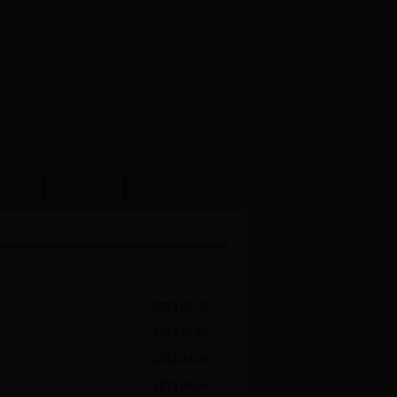
关党建
信息公开
2013.07.02
2013.07.03
2013.07.02
2013.06.24