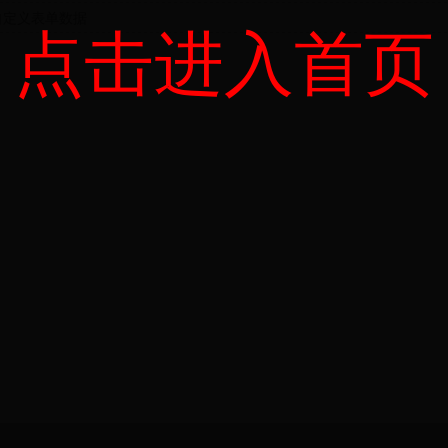
自定义表单数据
点击进入首页