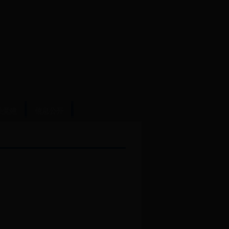
关党建
信息公开