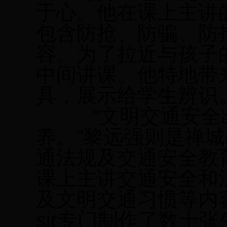
于心。他在课上主讲
包含防抢、防骗、防
容。为了拉近与孩子
中间讲课。他特地带
具，展示给学生辨识
“文明交通安全出
养。”黎远强则是禅
通法规及交通安全教
课上主讲交通安全和
及文明交通习惯等内
sir
专门制作了数十张