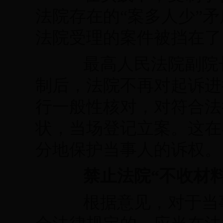
法院存在的“案多人少”
法院受理的案件被挡在了
最高人民法院副院长
制后，法院不再对起诉进
行一般性核对，对符合法
状，当场登记立案。这在
分地保护当事人的诉权。
禁止法院“不收材
根据意见，对于当事