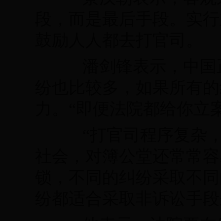
段，而是最后手段。实行
鼓励人人都去打官司。
潘剑锋表示，中国正
纷也比较多，如果所有的
力。“即便法院都给你立
“打官司程序复杂，
社会，对簿公堂还常常容
锁，不同的纠纷采取不同
纷都适合采取非诉讼手段