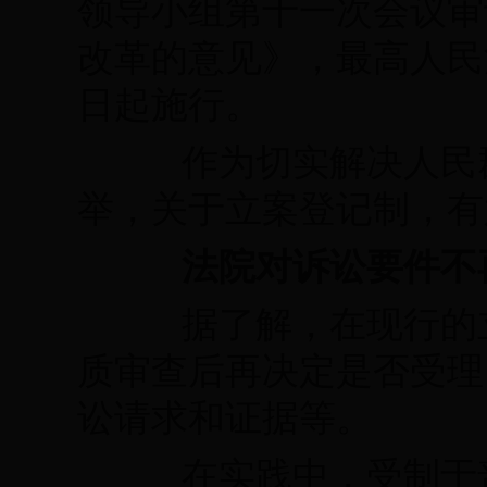
领导小组第十一次会议审
改革的意见》，最高人民
日起施行。
作为切实解决人民群
举，关于立案登记制，有
法院对诉讼要件不
据了解，在现行的立
质审查后再决定是否受理
讼请求和证据等。
在实践中，受制于普