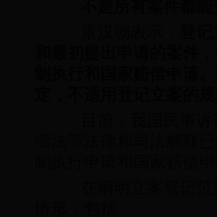
不是所有案件都能
景汉朝表示，
登记
和最初提出申请的案件，
制执行和国家赔偿申请。
定，不适用登记立案的规
目前，我国民事诉讼
偿法等法律和司法解释已
制执行申请和国家赔偿申
在阐明立案登记范围
情形，包括：