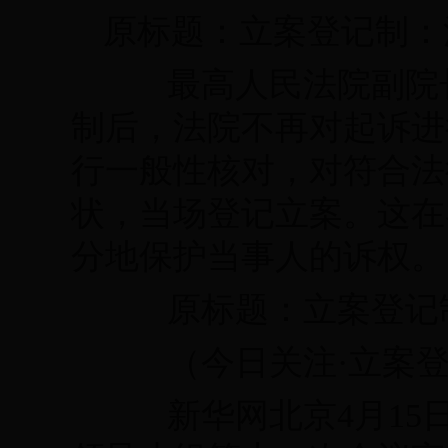
原标题：立案登记制：
最高人民法院副院长
制后，法院不再对起诉进
行一般性核对，对符合法
状，当场登记立案。这在
分地保护当事人的诉权。
原标题：立案登记制
（今日关注·立案登
新华网北京4月15日