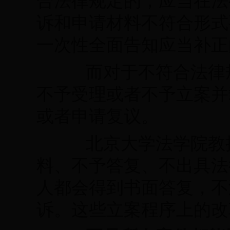
合法律规定的，应当在法
诉和申请材料不符合形式
一次性全面告知应当补正
而对于不符合法律规
不予受理或者不予立案并
或者申请复议。
北京大学法学院教授
料、不予答复、不出具法
人都会得到书面答复，不
诉。这些立案程序上的改