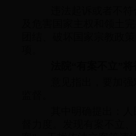
违法起诉或者不符合
及危害国家主权和领土完
团结、破坏国家宗教政策
项。
法院“有案不立”将
意见指出，要加强对
监督。
其中明确提出：人民
督力度。发现有案不立、