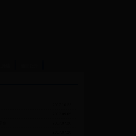
关党建
信息公开
2017.10.23
2017.09.05
督查
2017.07.26
2017.07.26